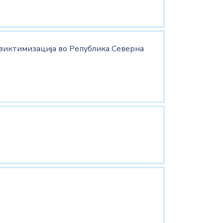
а виктимизација во Република Северна