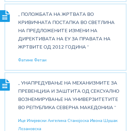
„ ПОЛОЖБАТА НА ЖРТВАТА ВО
КРИВИЧНАТА ПОСТАПКА ВО СВЕТЛИНА
НА ПРЕДЛОЖЕНИТЕ ИЗМЕНИ НА
ДИРЕКТИВАТА НА ЕУ ЗА ПРАВАТА НА
ЖРТВИТЕ ОД 2012 ГОДИНА “
Фатиме Фетаи
„ УНАПРЕДУВАЊЕ НА МЕХАНИЗМИТЕ ЗА
ПРЕВЕНЦИЈА И ЗАШТИТА ОД СЕКСУАЛНО
ВОЗНЕМИРУВАЊЕ НА УНИВЕРЗИТЕТИТЕ
ВО РЕПУБЛИКА СЕВЕРНА МАКЕДОНИЈА “
Ице Илијевски Ангелина Станојоска Ивона Шушак
Лозановска