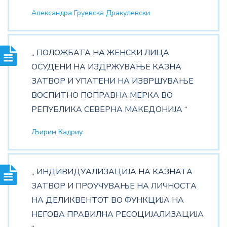
Александра Груевска Дракулевски
„ ПОЛОЖБАТА НА ЖЕНСКИ ЛИЦА
ОСУДЕНИ НА ИЗДРЖУВАЊЕ КАЗНА
ЗАТВОР И УПАТЕНИ НА ИЗВРШУВАЊЕ
ВОСПИТНО ПОПРАВНА МЕРКА ВО
РЕПУБЛИКА СЕВЕРНА МАКЕДОНИЈА “
Љирим Кадриу
„ ИНДИВИДУАЛИЗАЦИЈА НА КАЗНАТА
ЗАТВОР И ПРОУЧУВАЊЕ НА ЛИЧНОСТА
НА ДЕЛИКВЕНТОТ ВО ФУНКЦИЈА НА
НЕГОВА ПРАВИЛНА РЕСОЦИЈАЛИЗАЦИЈА