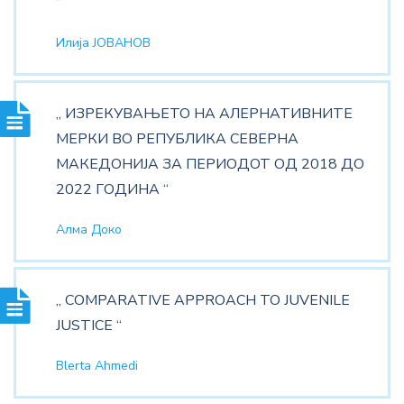
“
Илија ЈОВАНОВ
„ ИЗРЕКУВАЊЕТО НА АЛЕРНАТИВНИТЕ
МЕРКИ ВО РЕПУБЛИКА СЕВЕРНА
МАКЕДОНИЈА ЗА ПЕРИОДОТ ОД 2018 ДО
2022 ГОДИНА “
Алма Доко
„ COMPARATIVE APPROACH TO JUVENILE
JUSTICE “
Blerta Ahmedi