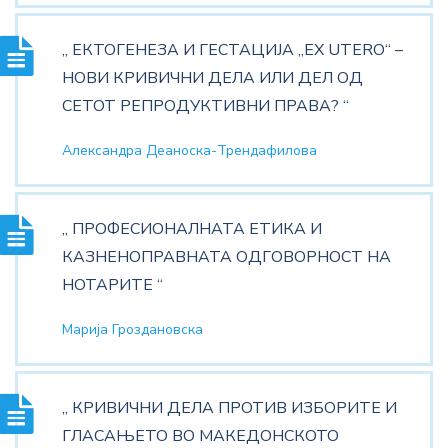
„ ЕКТОГЕНЕЗА И ГЕСТАЦИЈА „EX UTERO“ –
НОВИ КРИВИЧНИ ДЕЛА ИЛИ ДЕЛ ОД
СЕТОТ РЕПРОДУКТИВНИ ПРАВА? “
Александра Деаноска-Трендафилова
„ ПРОФЕСИОНАЛНАТА ЕТИКА И
КАЗНЕНОПРАВНАТА ОДГОВОРНОСТ НА
НОТАРИТЕ “
Марија Гроздановска
„ КРИВИЧНИ ДЕЛА ПРОТИВ ИЗБОРИТЕ И
ГЛАСАЊЕТО ВО МАКЕДОНСКОТО